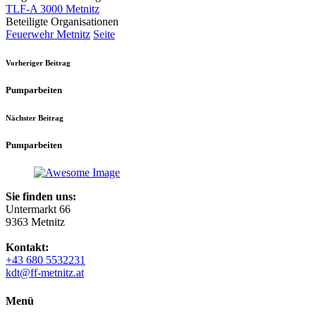
TLF-A 3000 Metnitz
Beteiligte Organisationen
Feuerwehr Metnitz
Seite
Vorheriger Beitrag
Pumparbeiten
Nächster Beitrag
Pumparbeiten
Sie finden uns:
Untermarkt 66
9363 Metnitz
Kontakt:
+43 680 5532231
kdt@ff-metnitz.at
Menü