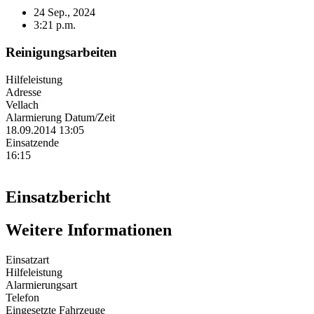
24 Sep., 2024
3:21 p.m.
Reinigungsarbeiten
Hilfeleistung
Adresse
Vellach
Alarmierung Datum/Zeit
18.09.2014 13:05
Einsatzende
16:15
Einsatzbericht
Weitere Informationen
Einsatzart
Hilfeleistung
Alarmierungsart
Telefon
Eingesetzte Fahrzeuge