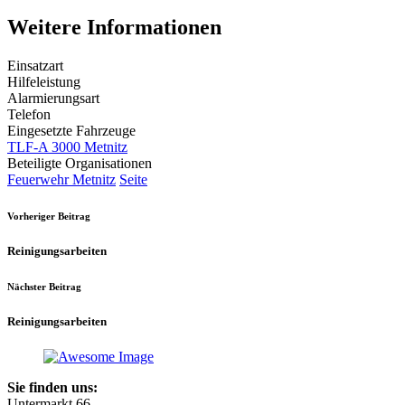
Weitere Informationen
Einsatzart
Hilfeleistung
Alarmierungsart
Telefon
Eingesetzte Fahrzeuge
TLF-A 3000 Metnitz
Beteiligte Organisationen
Feuerwehr Metnitz
Seite
Vorheriger Beitrag
Reinigungsarbeiten
Nächster Beitrag
Reinigungsarbeiten
Sie finden uns:
Untermarkt 66