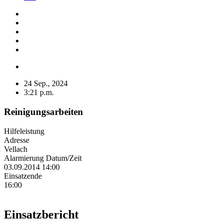
24 Sep., 2024
3:21 p.m.
Reinigungsarbeiten
Hilfeleistung
Adresse
Vellach
Alarmierung Datum/Zeit
03.09.2014 14:00
Einsatzende
16:00
Einsatzbericht