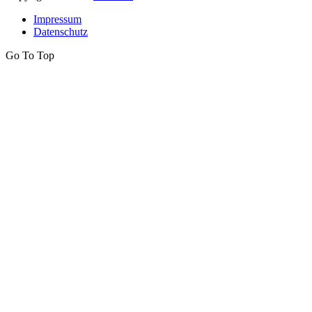
Impressum
Datenschutz
Go To Top