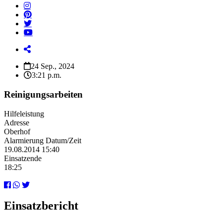
24 Sep., 2024
3:21 p.m.
Reinigungsarbeiten
Hilfeleistung
Adresse
Oberhof
Alarmierung Datum/Zeit
19.08.2014 15:40
Einsatzende
18:25
Einsatzbericht