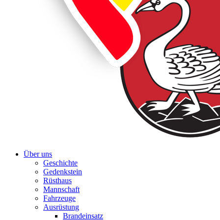
Über uns
Geschichte
Gedenkstein
Rüsthaus
Mannschaft
Fahrzeuge
Ausrüstung
Brandeinsatz