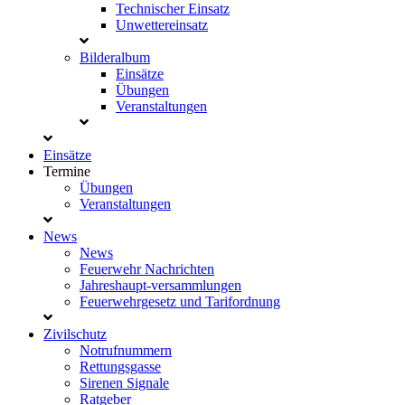
Technischer Einsatz
Unwettereinsatz
Bilderalbum
Einsätze
Übungen
Veranstaltungen
Einsätze
Termine
Übungen
Veranstaltungen
News
News
Feuerwehr Nachrichten
Jahreshaupt-versammlungen
Feuerwehrgesetz und Tarifordnung
Zivilschutz
Notrufnummern
Rettungsgasse
Sirenen Signale
Ratgeber