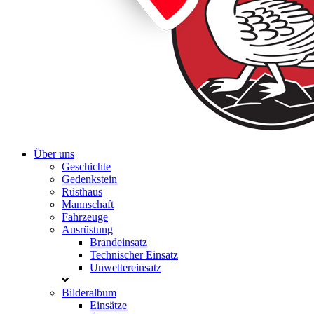
Über uns
Geschichte
Gedenkstein
Rüsthaus
Mannschaft
Fahrzeuge
Ausrüstung
Brandeinsatz
Technischer Einsatz
Unwettereinsatz
Bilderalbum
Einsätze