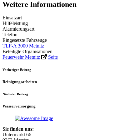
Weitere Informationen
Einsatzart
Hilfeleistung
Alarmierungsart
Telefon
Eingesetzte Fahrzeuge
TLF-A 3000 Metnitz
Beteiligte Organisationen
Feuerwehr Metnitz
Seite
Vorheriger Beitrag
Reinigungsarbeiten
Nächster Beitrag
Wasserversorgung
Sie finden uns:
Untermarkt 66