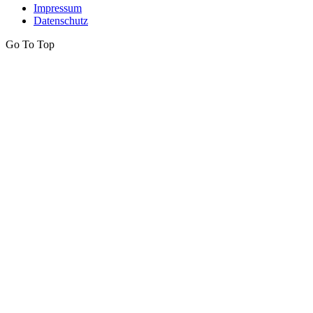
Impressum
Datenschutz
Go To Top