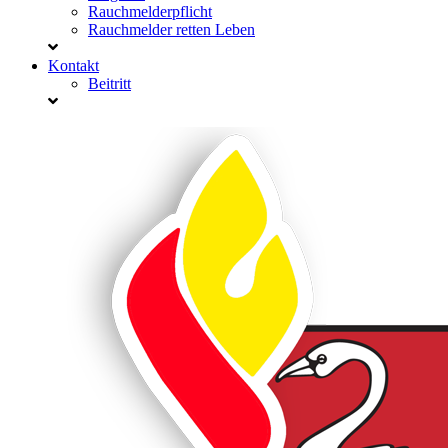
Rauchmelderpflicht
Rauchmelder retten Leben
Kontakt
Beitritt