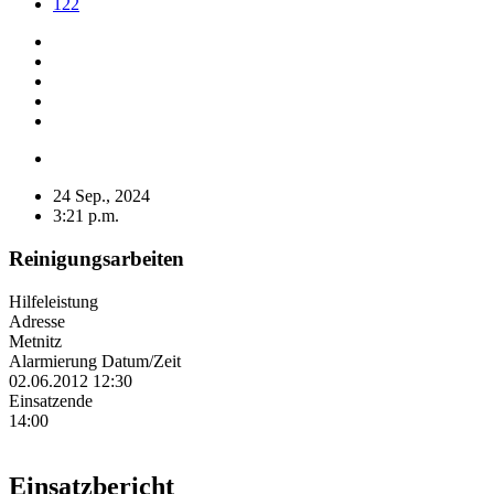
122
24 Sep., 2024
3:21 p.m.
Reinigungsarbeiten
Hilfeleistung
Adresse
Metnitz
Alarmierung Datum/Zeit
02.06.2012 12:30
Einsatzende
14:00
Einsatzbericht