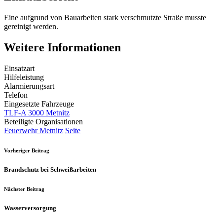
Eine aufgrund von Bauarbeiten stark verschmutzte Straße musste
gereinigt werden.
Weitere Informationen
Einsatzart
Hilfeleistung
Alarmierungsart
Telefon
Eingesetzte Fahrzeuge
TLF-A 3000 Metnitz
Beteiligte Organisationen
Feuerwehr Metnitz
Seite
Vorheriger Beitrag
Brandschutz bei Schweißarbeiten
Nächster Beitrag
Wasserversorgung