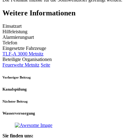
Weitere Informationen
Einsatzart
Hilfeleistung
Alarmierungsart
Telefon
Eingesetzte Fahrzeuge
TLF-A 3000 Metnitz
Beteiligte Organisationen
Feuerwehr Metnitz
Seite
Vorheriger Beitrag
Kanalspülung
Nächster Beitrag
Wasserversorgung
Sie finden uns: