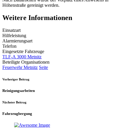
Höhenstraße gereinigt werden.
Weitere Informationen
Einsatzart
Hilfeleistung
Alarmierungsart
Telefon
Eingesetzte Fahrzeuge
TLF-A 3000 Metnitz
Beteiligte Organisationen
Feuerwehr Metnitz
Seite
Vorheriger Beitrag
Reinigungsarbeiten
Nächster Beitrag
Fahrzeugbergung