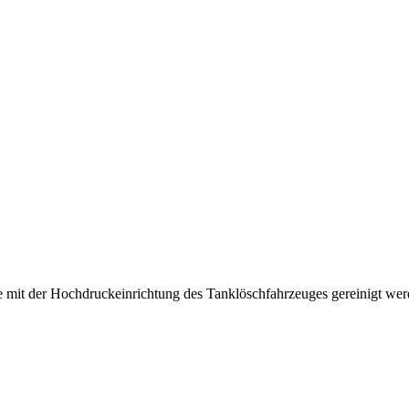
 mit der Hochdruckeinrichtung des Tanklöschfahrzeuges gereinigt wer