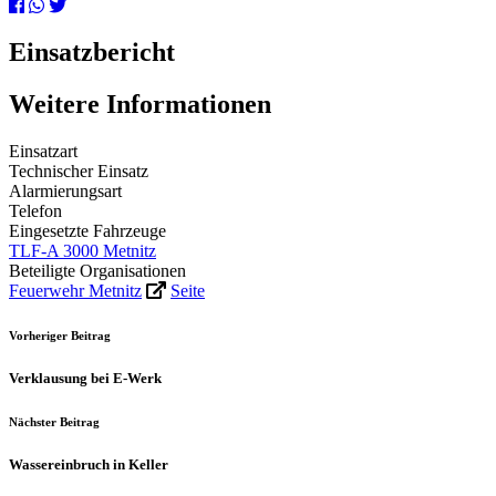
Einsatzbericht
Weitere Informationen
Einsatzart
Technischer Einsatz
Alarmierungsart
Telefon
Eingesetzte Fahrzeuge
TLF-A 3000 Metnitz
Beteiligte Organisationen
Feuerwehr Metnitz
Seite
Vorheriger Beitrag
Verklausung bei E-Werk
Nächster Beitrag
Wassereinbruch in Keller