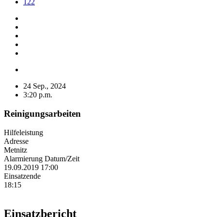
122
24 Sep., 2024
3:20 p.m.
Reinigungsarbeiten
Hilfeleistung
Adresse
Metnitz
Alarmierung Datum/Zeit
19.09.2019 17:00
Einsatzende
18:15
Einsatzbericht