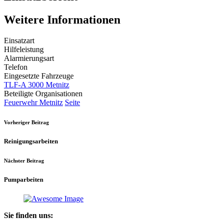
Weitere Informationen
Einsatzart
Hilfeleistung
Alarmierungsart
Telefon
Eingesetzte Fahrzeuge
TLF-A 3000 Metnitz
Beteiligte Organisationen
Feuerwehr Metnitz
Seite
Vorheriger Beitrag
Reinigungsarbeiten
Nächster Beitrag
Pumparbeiten
Sie finden uns: