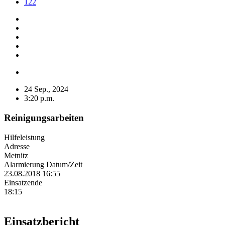
122
24 Sep., 2024
3:20 p.m.
Reinigungsarbeiten
Hilfeleistung
Adresse
Metnitz
Alarmierung Datum/Zeit
23.08.2018 16:55
Einsatzende
18:15
Einsatzbericht