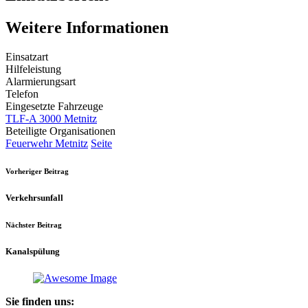
Weitere Informationen
Einsatzart
Hilfeleistung
Alarmierungsart
Telefon
Eingesetzte Fahrzeuge
TLF-A 3000 Metnitz
Beteiligte Organisationen
Feuerwehr Metnitz
Seite
Vorheriger Beitrag
Verkehrsunfall
Nächster Beitrag
Kanalspülung
Sie finden uns: