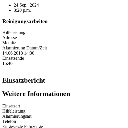
24 Sep., 2024
3:20 p.m.
Reinigungsarbeiten
Hilfeleistung
Adresse
Metnitz
Alarmierung Datum/Zeit
14.06.2018 14:30
Einsatzende
15:40
Einsatzbericht
Weitere Informationen
Einsatzart
Hilfeleistung
Alarmierungsart
Telefon
Eingesetzte Fahrzeuge