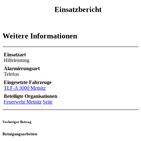
Einsatzbericht
Weitere Informationen
Einsatzart
Hilfeleistung
Alarmierungsart
Telefon
Eingesetzte Fahrzeuge
TLF-A 3000 Metnitz
Beteiligte Organisationen
Feuerwehr Metnitz
Seite
Vorheriger Beitrag
Reinigungsarbeiten