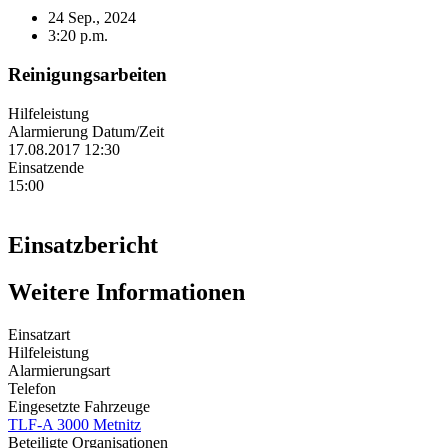
24 Sep., 2024
3:20 p.m.
Reinigungsarbeiten
Hilfeleistung
Alarmierung Datum/Zeit
17.08.2017 12:30
Einsatzende
15:00
Einsatzbericht
Weitere Informationen
Einsatzart
Hilfeleistung
Alarmierungsart
Telefon
Eingesetzte Fahrzeuge
TLF-A 3000 Metnitz
Beteiligte Organisationen