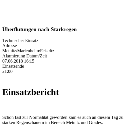
Überflutungen nach Starkregen
Technischer Einsatz
Adresse
Metnitz/Marienheim/Feistritz
Alarmierung Datum/Zeit
07.06.2018 16:15
Einsatzende
21:00
Einsatzbericht
Schon fast zur Normalität geworden kam es auch an diesem Tag zu
starken Regenschauern im Bereich Metnitz und Grades.