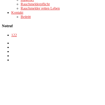
Rauchmelderpflicht
Rauchmelder retten Leben
Kontakt
Beitritt
Notruf
122