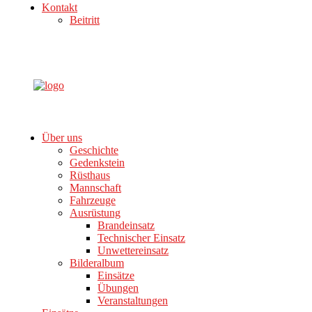
Kontakt
Beitritt
Über uns
Geschichte
Gedenkstein
Rüsthaus
Mannschaft
Fahrzeuge
Ausrüstung
Brandeinsatz
Technischer Einsatz
Unwettereinsatz
Bilderalbum
Einsätze
Übungen
Veranstaltungen