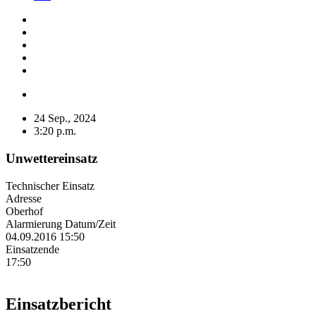
24 Sep., 2024
3:20 p.m.
Unwettereinsatz
Technischer Einsatz
Adresse
Oberhof
Alarmierung Datum/Zeit
04.09.2016 15:50
Einsatzende
17:50
Einsatzbericht