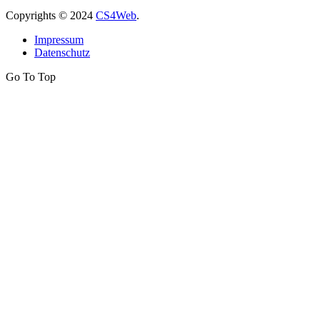
Copyrights
© 2024
CS4Web
.
Impressum
Datenschutz
Go To Top