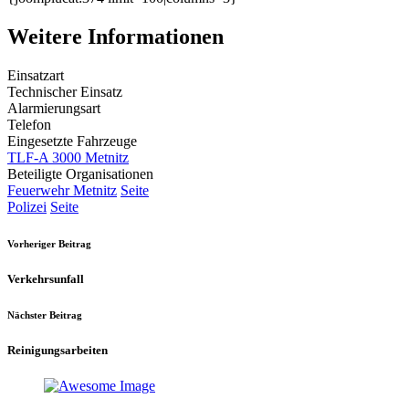
Weitere Informationen
Einsatzart
Technischer Einsatz
Alarmierungsart
Telefon
Eingesetzte Fahrzeuge
TLF-A 3000 Metnitz
Beteiligte Organisationen
Feuerwehr Metnitz
Seite
Polizei
Seite
Vorheriger Beitrag
Verkehrsunfall
Nächster Beitrag
Reinigungsarbeiten