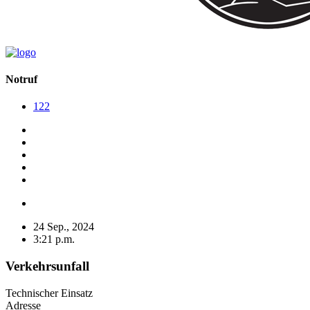
Notruf
122
24 Sep., 2024
3:21 p.m.
Verkehrsunfall
Technischer Einsatz
Adresse