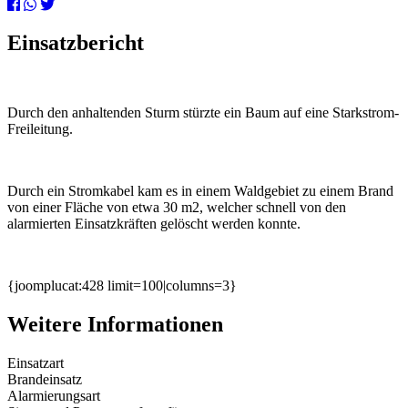
Einsatzbericht
Durch den anhaltenden Sturm stürzte ein Baum auf eine Starkstrom-
Freileitung.
Durch ein Stromkabel kam es in einem Waldgebiet zu einem Brand
von einer Fläche von etwa 30 m2, welcher schnell von den
alarmierten Einsatzkräften gelöscht werden konnte.
{joomplucat:428 limit=100|columns=3}
Weitere Informationen
Einsatzart
Brandeinsatz
Alarmierungsart