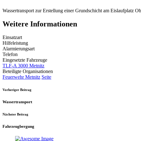
Wassertransport zur Erstellung einer Grundschicht am Eislaufplatz Ob
Weitere Informationen
Einsatzart
Hilfeleistung
Alarmierungsart
Telefon
Eingesetzte Fahrzeuge
TLF-A 3000 Metnitz
Beteiligte Organisationen
Feuerwehr Metnitz
Seite
Vorheriger Beitrag
Wassertransport
Nächster Beitrag
Fahrzeugbergung