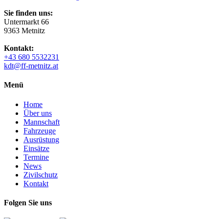
Sie finden uns:
Untermarkt 66
9363 Metnitz
Kontakt:
+43 680 5532231
kdt@ff-metnitz.at
Menü
Home
Über uns
Mannschaft
Fahrzeuge
Ausrüstung
Einsätze
Termine
News
Zivilschutz
Kontakt
Folgen Sie uns