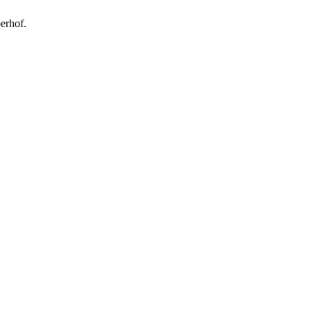
erhof.