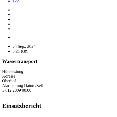
122
24 Sep., 2024
3:21 p.m.
Wassertransport
Hilfeleistung
Adresse
Oberhof
Alarmierung Datum/Zeit
17.12.2009 00:00
Einsatzbericht