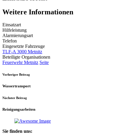
Weitere Informationen
Einsatzart
Hilfeleistung
Alarmierungsart
Telefon
Eingesetzte Fahrzeuge
TLF-A 3000 Metnitz
Beteiligte Organisationen
Feuerwehr Metnitz
Seite
Vorheriger Beitrag
Wassertransport
Nächster Beitrag
Reinigungsarbeiten
Sie finden uns: