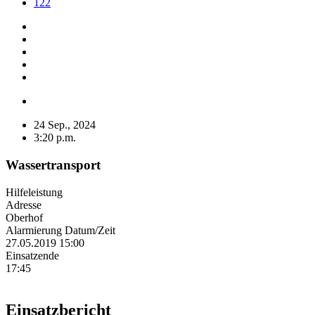
122
24 Sep., 2024
3:20 p.m.
Wassertransport
Hilfeleistung
Adresse
Oberhof
Alarmierung Datum/Zeit
27.05.2019 15:00
Einsatzende
17:45
Einsatzbericht