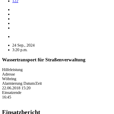
122
24 Sep., 2024
3:20 p.m.
Wassertransport für Straßenverwaltung
Hilfeleistung
Adresse
Wöbring
Alarmierung Datum/Zeit
22.06.2018 15:20
Einsatzende
16:45
Einsatzbericht