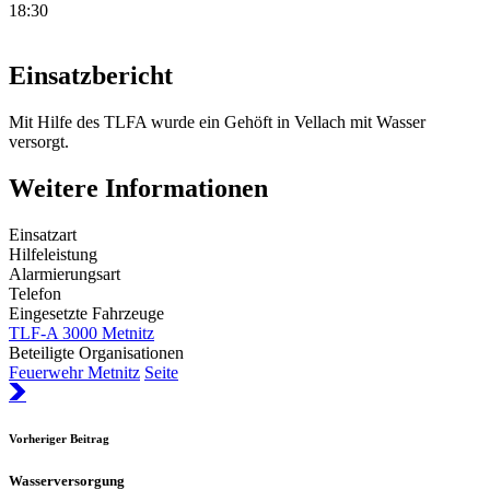
18:30
Einsatzbericht
Mit Hilfe des TLFA wurde ein Gehöft in Vellach mit Wasser
versorgt.
Weitere Informationen
Einsatzart
Hilfeleistung
Alarmierungsart
Telefon
Eingesetzte Fahrzeuge
TLF-A 3000 Metnitz
Beteiligte Organisationen
Feuerwehr Metnitz
Seite
Vorheriger Beitrag
Wasserversorgung