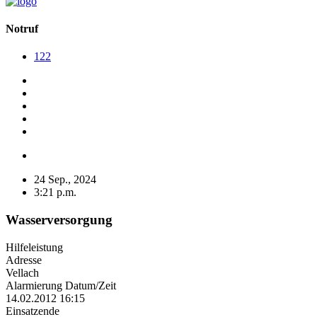
Notruf
122
24 Sep., 2024
3:21 p.m.
Wasserversorgung
Hilfeleistung
Adresse
Vellach
Alarmierung Datum/Zeit
14.02.2012 16:15
Einsatzende