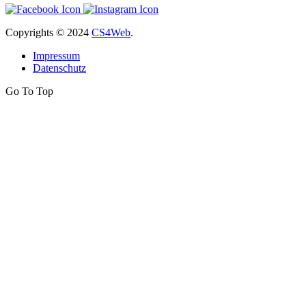
Copyrights
© 2024
CS4Web
.
Impressum
Datenschutz
Go To Top