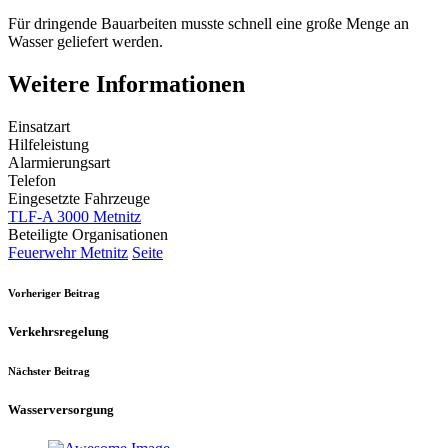
Für dringende Bauarbeiten musste schnell eine große Menge an
Wasser geliefert werden.
Weitere Informationen
Einsatzart
Hilfeleistung
Alarmierungsart
Telefon
Eingesetzte Fahrzeuge
TLF-A 3000 Metnitz
Beteiligte Organisationen
Feuerwehr Metnitz
Seite
Vorheriger Beitrag
Verkehrsregelung
Nächster Beitrag
Wasserversorgung