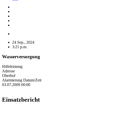
24 Sep., 2024
3:21 p.m.
Wasserversorgung
Hilfeleistung
Adresse
Oberhof
Alarmierung Datum/Zeit
03.07.2009 00:00
Einsatzbericht