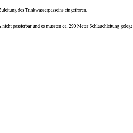
 Zuleitung des Trinkwasserpasseins eingefroren.
nicht passierbar und es mussten ca. 290 Meter Schlauchleitung gelegt