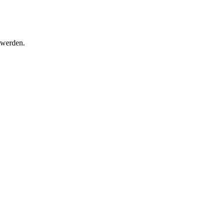
 werden.