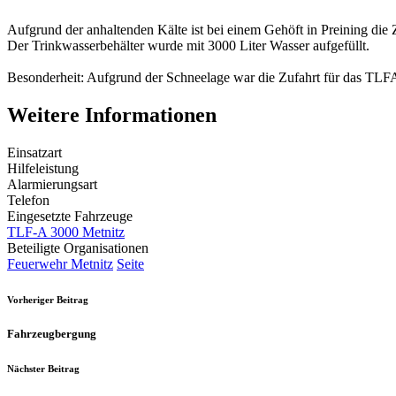
Aufgrund der anhaltenden Kälte ist bei einem Gehöft in Preining die
Der Trinkwasserbehälter wurde mit 3000 Liter Wasser aufgefüllt.
Besonderheit: Aufgrund der Schneelage war die Zufahrt für das TLFA 
Weitere Informationen
Einsatzart
Hilfeleistung
Alarmierungsart
Telefon
Eingesetzte Fahrzeuge
TLF-A 3000 Metnitz
Beteiligte Organisationen
Feuerwehr Metnitz
Seite
Vorheriger Beitrag
Fahrzeugbergung
Nächster Beitrag