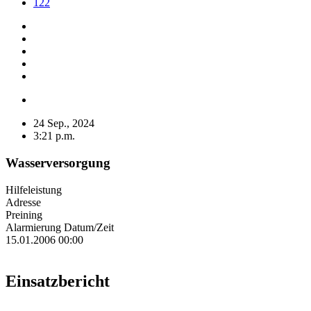
122
24 Sep., 2024
3:21 p.m.
Wasserversorgung
Hilfeleistung
Adresse
Preining
Alarmierung Datum/Zeit
15.01.2006 00:00
Einsatzbericht