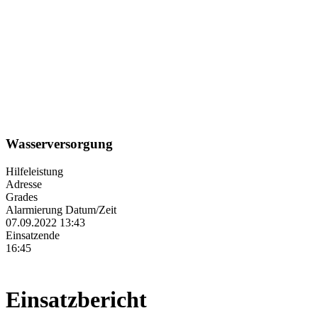
Wasserversorgung
Hilfeleistung
Adresse
Grades
Alarmierung Datum/Zeit
07.09.2022 13:43
Einsatzende
16:45
Einsatzbericht