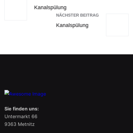
Kanalspülung
NÄCHSTER BEITRAG
Kanalspülung
Sie finden uns:
Untermarkt 66
9363 Metnitz