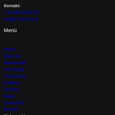
Kontakt:
+43 680 5532231
kdt@ff-metnitz.at
Menü
Home
Über uns
Mannschaft
Fahrzeuge
Ausrüstung
Einsätze
Termine
News
Zivilschutz
Kontakt