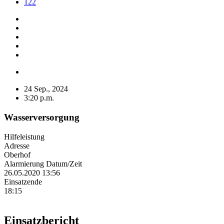
122
24 Sep., 2024
3:20 p.m.
Wasserversorgung
Hilfeleistung
Adresse
Oberhof
Alarmierung Datum/Zeit
26.05.2020 13:56
Einsatzende
18:15
Einsatzbericht