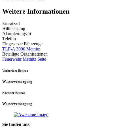
Weitere Informationen
Einsatzart
Hilfeleistung
Alarmierungsart
Telefon
Eingesetzte Fahrzeuge
TLF-A 3000 Metnitz
Beteiligte Organisationen
Feuerwehr Metnitz
Seite
Vorheriger Beitrag
Wasserversorgung
Nächster Beitrag
Wasserversorgung
Sie finden uns: