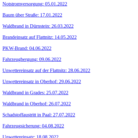
Notstromversorgung: 05.01.2022
Baum über Straße: 17.01.2022
Waldbrand in Dürnstein: 26.03.2022
Brandeinsatz auf Flattnitz: 14.05.2022
PKW-Brand: 04.06.2022
Fahrzeugbergung: 09.06.2022
Unwettereinsatz auf der Flattnitz: 28.06.2022
Unwettereinsatz in Oberhof: 29.06.2022
Waldbrand in Grades: 25.07.2022
Waldbrand in Oberhof: 26.07.2022
Schadstoffaustritt in Paal: 27.07.2022
Fahrzeugsicherung: 04.08.2022
Unwettereinsatz: 18.08.2022