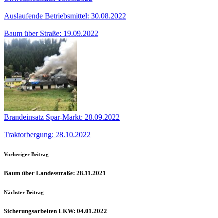
Auslaufende Betriebsmittel: 30.08.2022
Baum über Straße: 19.09.2022
Brandeinsatz Spar-Markt: 28.09.2022
Traktorbergung: 28.10.2022
Vorheriger Beitrag
Baum über Landesstraße: 28.11.2021
Nächster Beitrag
Sicherungsarbeiten LKW: 04.01.2022