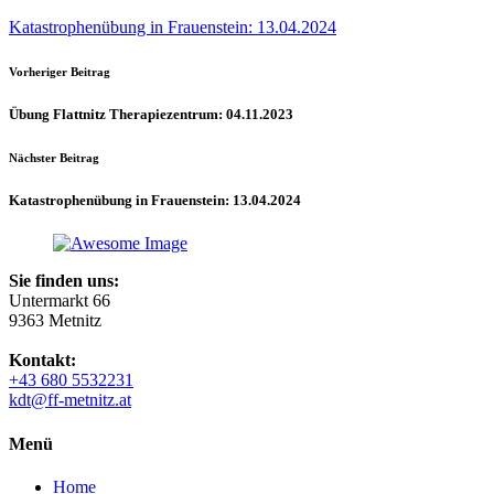
Katastrophenübung in Frauenstein: 13.04.2024
Vorheriger Beitrag
Übung Flattnitz Therapiezentrum: 04.11.2023
Nächster Beitrag
Katastrophenübung in Frauenstein: 13.04.2024
Sie finden uns:
Untermarkt 66
9363 Metnitz
Kontakt:
+43 680 5532231
kdt@ff-metnitz.at
Menü
Home