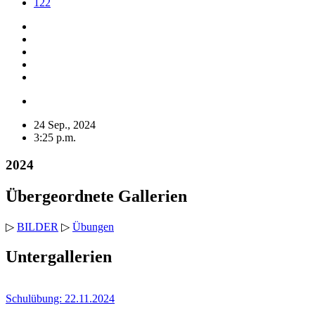
122
24 Sep., 2024
3:25 p.m.
2024
Übergeordnete Gallerien
▷
BILDER
▷
Übungen
Untergallerien
Schulübung: 22.11.2024