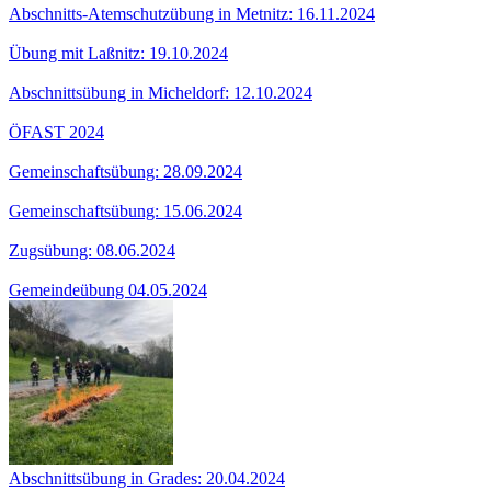
Abschnitts-Atemschutzübung in Metnitz: 16.11.2024
Übung mit Laßnitz: 19.10.2024
Abschnittsübung in Micheldorf: 12.10.2024
ÖFAST 2024
Gemeinschaftsübung: 28.09.2024
Gemeinschaftsübung: 15.06.2024
Zugsübung: 08.06.2024
Gemeindeübung 04.05.2024
Abschnittsübung in Grades: 20.04.2024