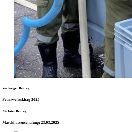
Vorheriger Beitrag
Feuerwehrskitag 2025
Nächster Beitrag
Maschinistenschulung: 23.03.2025