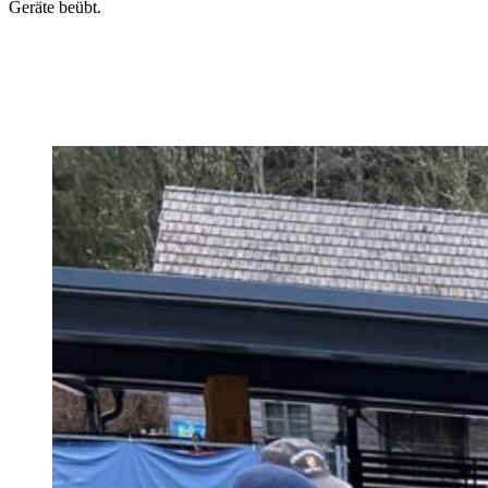
Geräte beübt.