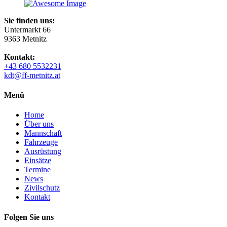
Sie finden uns:
Untermarkt 66
9363 Metnitz
Kontakt:
+43 680 5532231
kdt@ff-metnitz.at
Menü
Home
Über uns
Mannschaft
Fahrzeuge
Ausrüstung
Einsätze
Termine
News
Zivilschutz
Kontakt
Folgen Sie uns