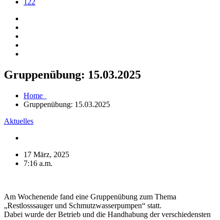
122
Gruppenübung: 15.03.2025
Home
Gruppenübung: 15.03.2025
Aktuelles
17 März, 2025
7:16 a.m.
Am Wochenende fand eine Gruppenübung zum Thema
„Restlosssauger und Schmutzwasserpumpen“ statt.
Dabei wurde der Betrieb und die Handhabung der verschiedensten