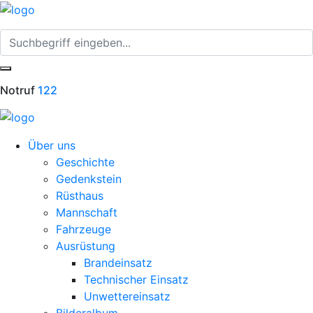
Notruf
122
Über uns
Geschichte
Gedenkstein
Rüsthaus
Mannschaft
Fahrzeuge
Ausrüstung
Brandeinsatz
Technischer Einsatz
Unwettereinsatz