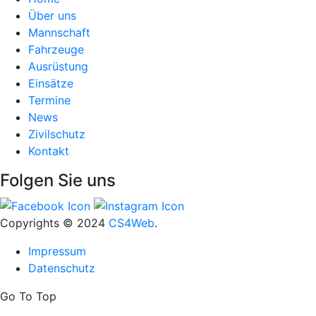
Über uns
Mannschaft
Fahrzeuge
Ausrüstung
Einsätze
Termine
News
Zivilschutz
Kontakt
Folgen Sie uns
Copyrights
© 2024
CS4Web
.
Impressum
Datenschutz
Go To Top