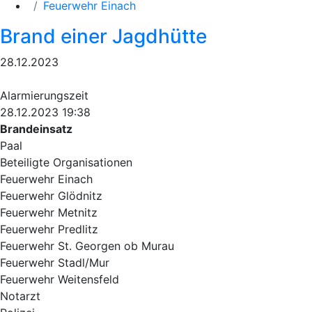
Feuerwehr Einach
Brand einer Jagdhütte
28.12.2023
Alarmierungszeit
28.12.2023 19:38
Brandeinsatz
Paal
Beteiligte Organisationen
Feuerwehr Einach
Feuerwehr Glödnitz
Feuerwehr Metnitz
Feuerwehr Predlitz
Feuerwehr St. Georgen ob Murau
Feuerwehr Stadl/Mur
Feuerwehr Weitensfeld
Notarzt