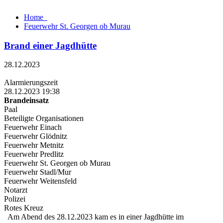
Home
Feuerwehr St. Georgen ob Murau
Brand einer Jagdhütte
28.12.2023
Alarmierungszeit
28.12.2023 19:38
Brandeinsatz
Paal
Beteiligte Organisationen
Feuerwehr Einach
Feuerwehr Glödnitz
Feuerwehr Metnitz
Feuerwehr Predlitz
Feuerwehr St. Georgen ob Murau
Feuerwehr Stadl/Mur
Feuerwehr Weitensfeld
Notarzt
Polizei
Rotes Kreuz
Am Abend des 28.12.2023 kam es in einer Jagdhütte im