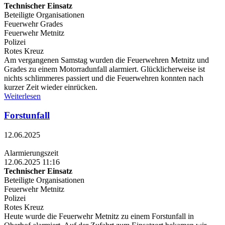
Technischer Einsatz
Beteiligte Organisationen
Feuerwehr Grades
Feuerwehr Metnitz
Polizei
Rotes Kreuz
Am vergangenen Samstag wurden die Feuerwehren Metnitz und
Grades zu einem Motorradunfall alarmiert. Glücklicherweise ist
nichts schlimmeres passiert und die Feuerwehren konnten nach
kurzer Zeit wieder einrücken.
Weiterlesen
Forstunfall
12.06.2025
Alarmierungszeit
12.06.2025 11:16
Technischer Einsatz
Beteiligte Organisationen
Feuerwehr Metnitz
Polizei
Rotes Kreuz
Heute wurde die Feuerwehr Metnitz zu einem Forstunfall in