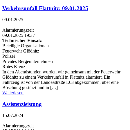
Verkehrsunfall Flattnitz: 09.01.2025
09.01.2025
Alarmierungszeit
09.01.2025 19:37
Technischer Einsatz
Beteiligte Organisationen
Feuerwehr Glödnitz
Polizei
Privates Bergeunternehmen
Rotes Kreuz
In den Abendstunden wurden wir gemeinsam mit der Feuerwehr
Glödnitz zu einem Verkehrsunfall in Flattnitz alarmiert. Ein
Fahrzeug ist von der Landesstraße L63 abgekommen, über eine
Böschung gestürzt und in […]
Weiterlesen
Assistenzleistung
15.07.2024
Alarmierungszeit