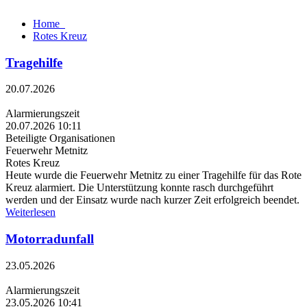
Home
Rotes Kreuz
Tragehilfe
20.07.2026
Alarmierungszeit
20.07.2026 10:11
Beteiligte Organisationen
Feuerwehr Metnitz
Rotes Kreuz
Heute wurde die Feuerwehr Metnitz zu einer Tragehilfe für das Rote
Kreuz alarmiert. Die Unterstützung konnte rasch durchgeführt
werden und der Einsatz wurde nach kurzer Zeit erfolgreich beendet.
Weiterlesen
Motorradunfall
23.05.2026
Alarmierungszeit
23.05.2026 10:41