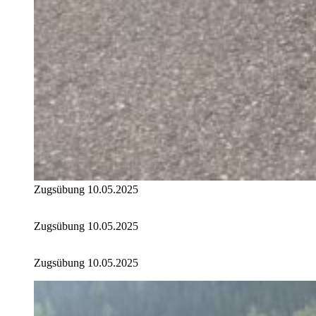
Zugsübung 10.05.2025
Zugsübung 10.05.2025
Zugsübung 10.05.2025