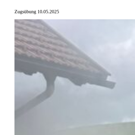
Zugsübung 10.05.2025