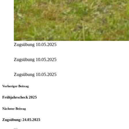
Zugsübung 10.05.2025
Zugsübung 10.05.2025
Zugsübung 10.05.2025
Vorheriger Beitrag
Frühjahrscheck 2025
Nächster Beitrag
Zugsübung: 24.05.2025