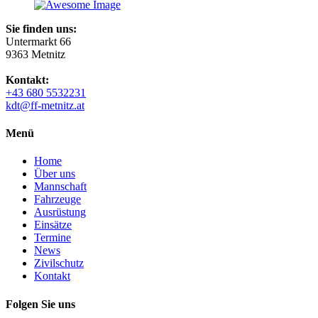
Sie finden uns:
Untermarkt 66
9363 Metnitz
Kontakt:
+43 680 5532231
kdt@ff-metnitz.at
Menü
Home
Über uns
Mannschaft
Fahrzeuge
Ausrüstung
Einsätze
Termine
News
Zivilschutz
Kontakt
Folgen Sie uns