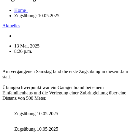
Home
Zugsübung: 10.05.2025
Aktuelles
13 Mai, 2025
8:26 p.m.
Am vergangenen Samstag fand die erste Zugsübung in diesem Jahr
statt.
Übungsschwerpunkt war ein Garagenbrand bei einem
Einfamilienhaus und die Verlegung einer Zubringleitung über eine
Distanz von 500 Meter.
Zugsübung 10.05.2025
Zugsübung 10.05.2025