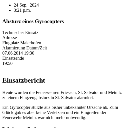
24 Sep., 2024
3:21 p.m.
Absturz eines Gyrocopters
Technischer Einsatz
Adresse
Flugplatz Maierhofen
Alarmierung Datum/Zeit
07.06.2014 19:30
Einsatzende
19:50
Einsatzbericht
Heute wurden die Feuerwehren Friesach, St. Salvator und Metnitz
zu einem Flugzeugabsturz in St. Salvator alarmiert.
Ein Gyrocopter stürzte aus bisher unbekannter Ursache ab. Zum
Glück gab es aber keine Verletzten und ein Eingreifen der
Feuerwehr Metnitz war nicht mehr notwendig.