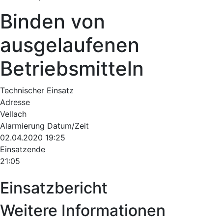
Binden von
ausgelaufenen
Betriebsmitteln
Technischer Einsatz
Adresse
Vellach
Alarmierung Datum/Zeit
02.04.2020 19:25
Einsatzende
21:05
Einsatzbericht
Weitere Informationen