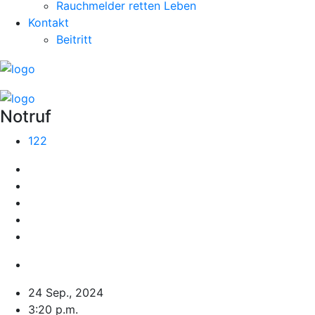
Rauchmelder retten Leben
Kontakt
Beitritt
Notruf
122
24 Sep., 2024
3:20 p.m.