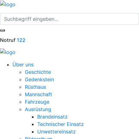
Notruf
122
Über uns
Geschichte
Gedenkstein
Rüsthaus
Mannschaft
Fahrzeuge
Ausrüstung
Brandeinsatz
Technischer Einsatz
Unwettereinsatz