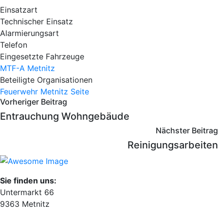
Einsatzart
Technischer Einsatz
Alarmierungsart
Telefon
Eingesetzte Fahrzeuge
MTF-A Metnitz
Beteiligte Organisationen
Feuerwehr Metnitz
Seite
Vorheriger Beitrag
Entrauchung Wohngebäude
Nächster Beitrag
Reinigungsarbeiten
Sie finden uns:
Untermarkt 66
9363 Metnitz