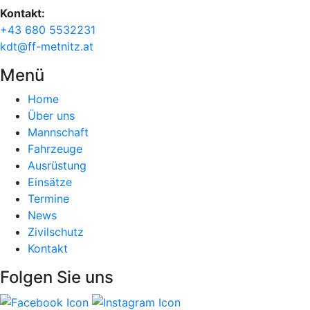
Kontakt:
+43 680 5532231
kdt@ff-metnitz.at
Menü
Home
Über uns
Mannschaft
Fahrzeuge
Ausrüstung
Einsätze
Termine
News
Zivilschutz
Kontakt
Folgen Sie uns