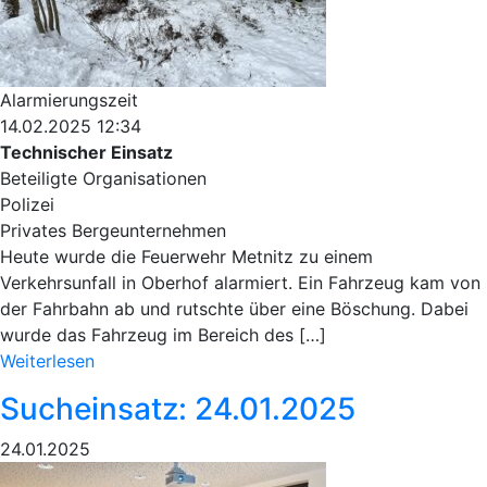
Alarmierungszeit
14.02.2025 12:34
Technischer Einsatz
Beteiligte Organisationen
Polizei
Privates Bergeunternehmen
Heute wurde die Feuerwehr Metnitz zu einem
Verkehrsunfall in Oberhof alarmiert. Ein Fahrzeug kam von
der Fahrbahn ab und rutschte über eine Böschung. Dabei
wurde das Fahrzeug im Bereich des […]
Weiterlesen
Sucheinsatz: 24.01.2025
24.01.2025