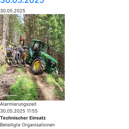
30.05.2025
Alarmierungszeit
30.05.2025 11:55
Technischer Einsatz
Beteiligte Organisationen