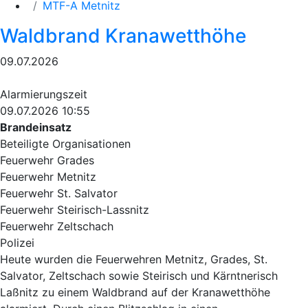
MTF-A Metnitz
Waldbrand Kranawetthöhe
09.07.2026
Alarmierungszeit
09.07.2026 10:55
Brandeinsatz
Beteiligte Organisationen
Feuerwehr Grades
Feuerwehr Metnitz
Feuerwehr St. Salvator
Feuerwehr Steirisch-Lassnitz
Feuerwehr Zeltschach
Polizei
Heute wurden die Feuerwehren Metnitz, Grades, St.
Salvator, Zeltschach sowie Steirisch und Kärntnerisch
Laßnitz zu einem Waldbrand auf der Kranawetthöhe