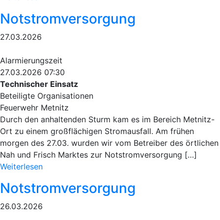
Notstromversorgung
27.03.2026
Alarmierungszeit
27.03.2026 07:30
Technischer Einsatz
Beteiligte Organisationen
Feuerwehr Metnitz
Durch den anhaltenden Sturm kam es im Bereich Metnitz-
Ort zu einem großflächigen Stromausfall. Am frühen
morgen des 27.03. wurden wir vom Betreiber des örtlichen
Nah und Frisch Marktes zur Notstromversorgung […]
Weiterlesen
Notstromversorgung
26.03.2026