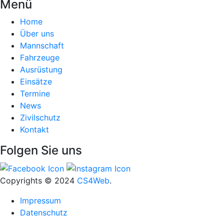
Menü
Home
Über uns
Mannschaft
Fahrzeuge
Ausrüstung
Einsätze
Termine
News
Zivilschutz
Kontakt
Folgen Sie uns
Copyrights
© 2024
CS4Web
.
Impressum
Datenschutz