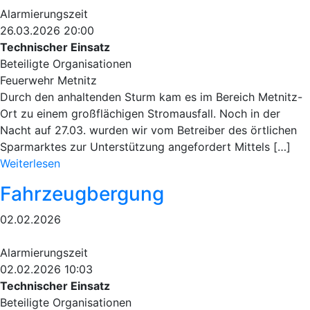
Alarmierungszeit
26.03.2026 20:00
Technischer Einsatz
Beteiligte Organisationen
Feuerwehr Metnitz
Durch den anhaltenden Sturm kam es im Bereich Metnitz-
Ort zu einem großflächigen Stromausfall. Noch in der
Nacht auf 27.03. wurden wir vom Betreiber des örtlichen
Sparmarktes zur Unterstützung angefordert Mittels […]
Weiterlesen
Fahrzeugbergung
02.02.2026
Alarmierungszeit
02.02.2026 10:03
Technischer Einsatz
Beteiligte Organisationen