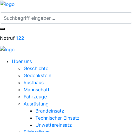
Notruf
122
Über uns
Geschichte
Gedenkstein
Rüsthaus
Mannschaft
Fahrzeuge
Ausrüstung
Brandeinsatz
Technischer Einsatz
Unwettereinsatz