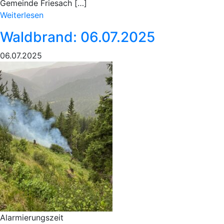
Gemeinde Friesach […]
Weiterlesen
Waldbrand: 06.07.2025
06.07.2025
Alarmierungszeit