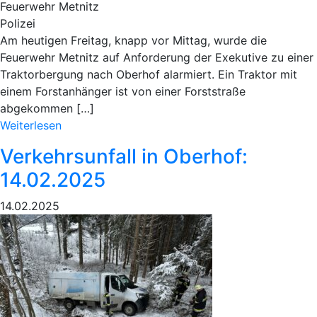
Feuerwehr Metnitz
Polizei
Am heutigen Freitag, knapp vor Mittag, wurde die
Feuerwehr Metnitz auf Anforderung der Exekutive zu einer
Traktorbergung nach Oberhof alarmiert. Ein Traktor mit
einem Forstanhänger ist von einer Forststraße
abgekommen […]
Weiterlesen
Verkehrsunfall in Oberhof:
14.02.2025
14.02.2025