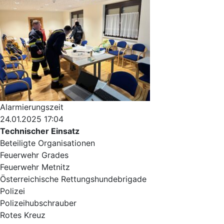
Alarmierungszeit
24.01.2025 17:04
Technischer Einsatz
Beteiligte Organisationen
Feuerwehr Grades
Feuerwehr Metnitz
Österreichische Rettungshundebrigade
Polizei
Polizeihubschrauber
Rotes Kreuz