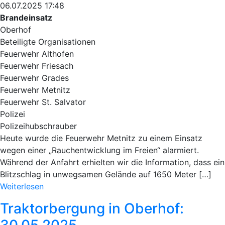
06.07.2025 17:48
Brandeinsatz
Oberhof
Beteiligte Organisationen
Feuerwehr Althofen
Feuerwehr Friesach
Feuerwehr Grades
Feuerwehr Metnitz
Feuerwehr St. Salvator
Polizei
Polizeihubschrauber
Heute wurde die Feuerwehr Metnitz zu einem Einsatz
wegen einer „Rauchentwicklung im Freien“ alarmiert.
Während der Anfahrt erhielten wir die Information, dass ein
Blitzschlag in unwegsamen Gelände auf 1650 Meter […]
Weiterlesen
Traktorbergung in Oberhof:
30.05.2025