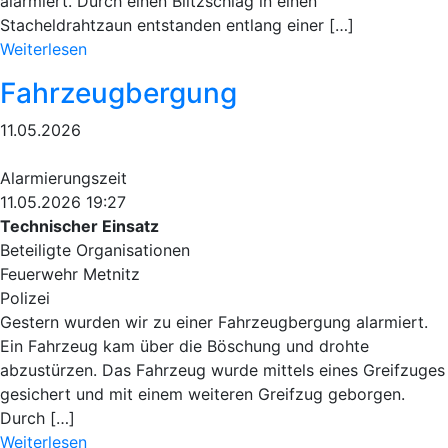
alarmiert. Durch einen Blitzschlag in einen
Stacheldrahtzaun entstanden entlang einer […]
Weiterlesen
Fahrzeugbergung
11.05.2026
Alarmierungszeit
11.05.2026 19:27
Technischer Einsatz
Beteiligte Organisationen
Feuerwehr Metnitz
Polizei
Gestern wurden wir zu einer Fahrzeugbergung alarmiert.
Ein Fahrzeug kam über die Böschung und drohte
abzustürzen. Das Fahrzeug wurde mittels eines Greifzuges
gesichert und mit einem weiteren Greifzug geborgen.
Durch […]
Weiterlesen