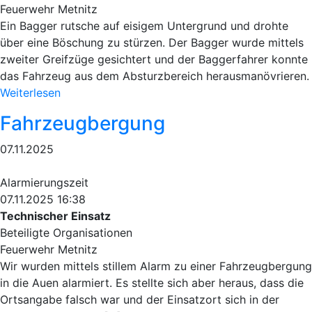
Feuerwehr Metnitz
Ein Bagger rutsche auf eisigem Untergrund und drohte
über eine Böschung zu stürzen. Der Bagger wurde mittels
zweiter Greifzüge gesichtert und der Baggerfahrer konnte
das Fahrzeug aus dem Absturzbereich herausmanövrieren.
Weiterlesen
Fahrzeugbergung
07.11.2025
Alarmierungszeit
07.11.2025 16:38
Technischer Einsatz
Beteiligte Organisationen
Feuerwehr Metnitz
Wir wurden mittels stillem Alarm zu einer Fahrzeugbergung
in die Auen alarmiert. Es stellte sich aber heraus, dass die
Ortsangabe falsch war und der Einsatzort sich in der