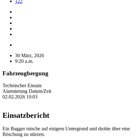
122
30 März, 2026
9:20 a.m.
Fahrzeugbergung
Technischer Einsatz
Alarmierung Datum/Zeit
02.02.2026 10:03
Einsatzbericht
Ein Bagger rutsche auf eisigem Untergrund und drohte über eine
Böschung zu stürzen.