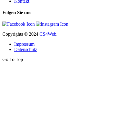
Kontakt
Folgen Sie uns
Copyrights
© 2024
CS4Web
.
Impressum
Datenschutz
Go To Top