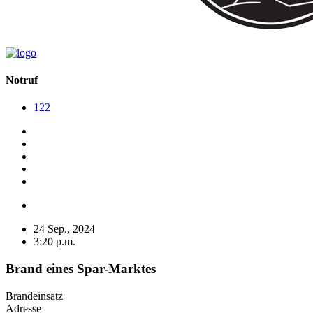
Notruf
122
24 Sep., 2024
3:20 p.m.
Brand eines Spar-Marktes
Brandeinsatz
Adresse