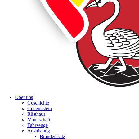
Über uns
Geschichte
Gedenkstein
Rüsthaus
Mannschaft
Fahrzeuge
Ausrüstung
Brandeinsatz