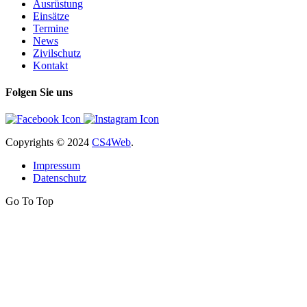
Ausrüstung
Einsätze
Termine
News
Zivilschutz
Kontakt
Folgen Sie uns
Copyrights
© 2024
CS4Web
.
Impressum
Datenschutz
Go To Top