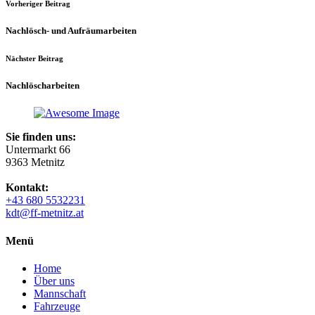
Vorheriger Beitrag
Nachlösch- und Aufräumarbeiten
Nächster Beitrag
Nachlöscharbeiten
Sie finden uns:
Untermarkt 66
9363 Metnitz
Kontakt:
+43 680 5532231
kdt@ff-metnitz.at
Menü
Home
Über uns
Mannschaft
Fahrzeuge