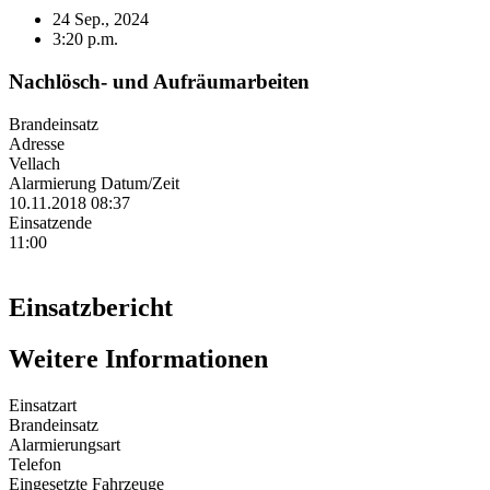
24 Sep., 2024
3:20 p.m.
Nachlösch- und Aufräumarbeiten
Brandeinsatz
Adresse
Vellach
Alarmierung Datum/Zeit
10.11.2018 08:37
Einsatzende
11:00
Einsatzbericht
Weitere Informationen
Einsatzart
Brandeinsatz
Alarmierungsart
Telefon
Eingesetzte Fahrzeuge