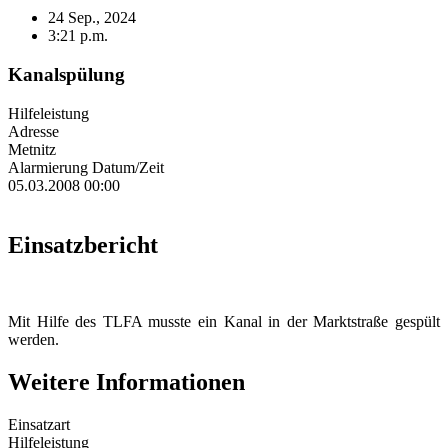
24 Sep., 2024
3:21 p.m.
Kanalspülung
Hilfeleistung
Adresse
Metnitz
Alarmierung Datum/Zeit
05.03.2008 00:00
Einsatzbericht
Mit Hilfe des TLFA musste ein Kanal in der Marktstraße gespült
werden.
Weitere Informationen
Einsatzart
Hilfeleistung