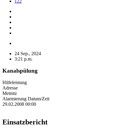
122
24 Sep., 2024
3:21 p.m.
Kanalspülung
Hilfeleistung
Adresse
Metnitz
Alarmierung Datum/Zeit
29.02.2008 00:00
Einsatzbericht