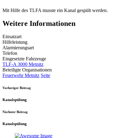
Mit Hilfe des TLFA musste ein Kanal gespült werden.
Weitere Informationen
Einsatzart
Hilfeleistung
Alarmierungsart
Telefon
Eingesetzte Fahrzeuge
TLF-A 3000 Metnitz
Beteiligte Organisationen
Feuerwehr Metnitz
Seite
Vorheriger Beitrag
Kanalspülung
Nächster Beitrag
Kanalspülung