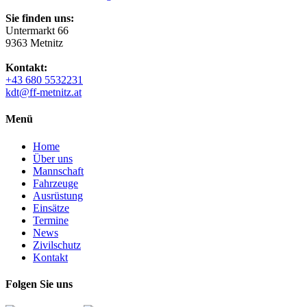
Sie finden uns:
Untermarkt 66
9363 Metnitz
Kontakt:
+43 680 5532231
kdt@ff-metnitz.at
Menü
Home
Über uns
Mannschaft
Fahrzeuge
Ausrüstung
Einsätze
Termine
News
Zivilschutz
Kontakt
Folgen Sie uns