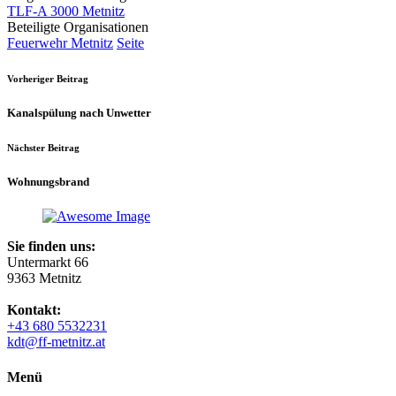
TLF-A 3000 Metnitz
Beteiligte Organisationen
Feuerwehr Metnitz
Seite
Vorheriger Beitrag
Kanalspülung nach Unwetter
Nächster Beitrag
Wohnungsbrand
Sie finden uns:
Untermarkt 66
9363 Metnitz
Kontakt:
+43 680 5532231
kdt@ff-metnitz.at
Menü