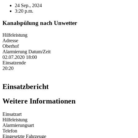
24 Sep., 2024
3:20 p.m.
Kanalspülung nach Unwetter
Hilfeleistung
Adresse
Oberhof
Alarmierung Datum/Zeit
02.07.2020 18:00
Einsatzende
20:20
Einsatzbericht
Weitere Informationen
Einsatzart
Hilfeleistung
Alarmierungsart
Telefon
Eingesetzte Fahrzeuge