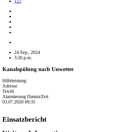
122
24 Sep., 2024
3:20 p.m.
Kanalspülung nach Unwetter
Hilfeleistung
Adresse
Teichl
Alarmierung Datum/Zeit
03.07.2020 09:35
Einsatzbericht