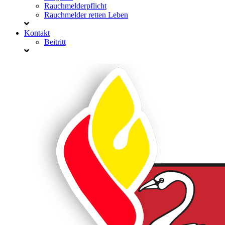
Rauchmelderpflicht
Rauchmelder retten Leben
Kontakt
Beitritt