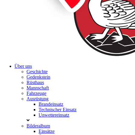
Über uns
Geschichte
Gedenkstein
Rüsthaus
Mannschaft
Fahrzeuge
Ausrüstung
Brandeinsatz
Technischer Einsatz
Unwettereinsatz
Bilderalbum
Einsätze