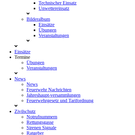
Technischer Einsatz
Unwettereinsatz
Bilderalbum
Einsätze
Übungen
Veranstaltungen
Einsätze
Termine
Übungen
Veranstaltungen
News
News
Feuerwehr Nachrichten
Jahreshaupt-versammlungen
Feuerwehrgesetz und Tarifordnung
Zivilschutz
Notrufnummern
Rettungsgasse
Sirenen Signale
Ratgeber