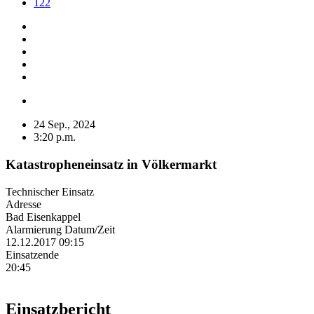
122
24 Sep., 2024
3:20 p.m.
Katastropheneinsatz in Völkermarkt
Technischer Einsatz
Adresse
Bad Eisenkappel
Alarmierung Datum/Zeit
12.12.2017 09:15
Einsatzende
20:45
Einsatzbericht