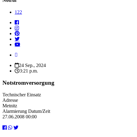
Notruf
122
24 Sep., 2024
3:21 p.m.
Notstromversorgung
Technischer Einsatz
Adresse
Metnitz
Alarmierung Datum/Zeit
27.06.2008 00:00