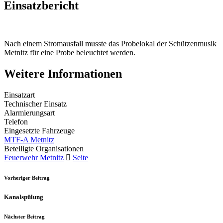
Einsatzbericht
Nach einem Stromausfall musste das Probelokal der Schützenmusik
Metnitz für eine Probe beleuchtet werden.
Weitere Informationen
Einsatzart
Technischer Einsatz
Alarmierungsart
Telefon
Eingesetzte Fahrzeuge
MTF-A Metnitz
Beteiligte Organisationen
Feuerwehr Metnitz
Seite
Vorheriger Beitrag
Kanalspülung
Nächster Beitrag