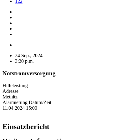
122
24 Sep., 2024
3:20 p.m.
Notstromversorgung
Hilfeleistung
Adresse
Metnitz
Alarmierung Datum/Zeit
11.04.2024 15:00
Einsatzbericht