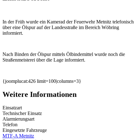
In der Früh wurde ein Kamerad der Feuerwehr Metnitz telefonisch
über eine Ölspur auf der Landesstraße im Bereich Wöbring
informiert.
Nach Binden der Ölspur mittels Ölbindemittel wurde noch die
Straßenmeisterei über die Lage informiert.
{joomplucat:426 limit=100|columns=3}
Weitere Informationen
Einsatzart
Technischer Einsatz
Alarmierungsart
Telefon
Eingesetzte Fahrzeuge
MTF-A Metnitz