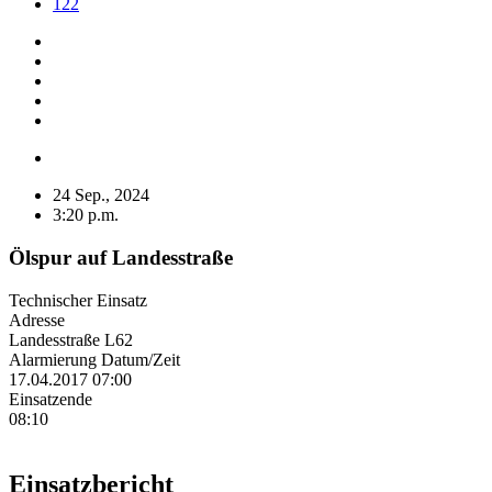
122
24 Sep., 2024
3:20 p.m.
Ölspur auf Landesstraße
Technischer Einsatz
Adresse
Landesstraße L62
Alarmierung Datum/Zeit
17.04.2017 07:00
Einsatzende
08:10
Einsatzbericht