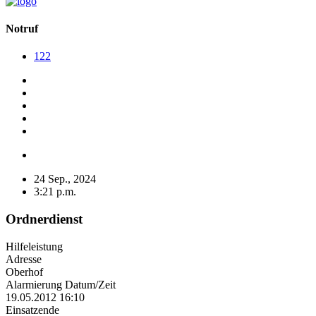
Notruf
122
24 Sep., 2024
3:21 p.m.
Ordnerdienst
Hilfeleistung
Adresse
Oberhof
Alarmierung Datum/Zeit
19.05.2012 16:10
Einsatzende