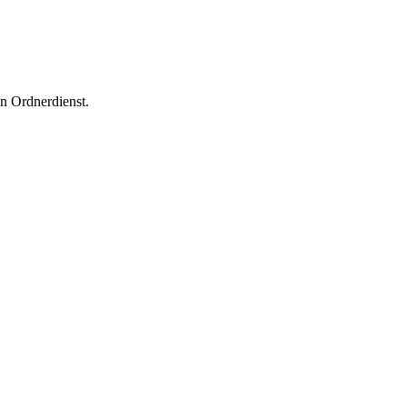
en Ordnerdienst.